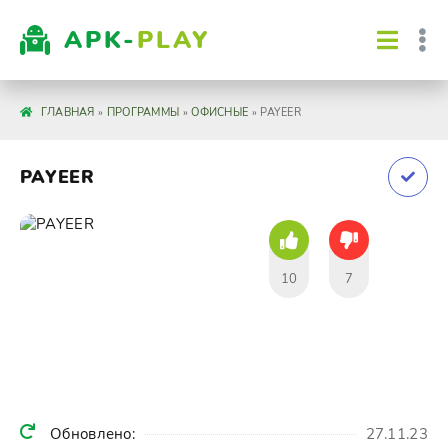
APK-
PLAY
ГЛАВНАЯ
»
ПРОГРАММЫ
»
ОФИСНЫЕ
» PAYEER
PAYEER
10
7
Обновлено:
27.11.23