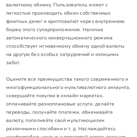
валютному обмену. Пользователь может с
легкостью производить обмен собственных
фиатных денег и криптовалют через внутреннюю
биржу этого суперприложения. Наличие
автоматического конвертационного режима
способствует мгновенному обмену одной валюты
на другую без особых затруднений и излишних
забот.
Оцените все преимущества такого современного и
многофункционального мультивалютного аккаунта,
совершайте покупки в онлайн-маркетах,
оплачивайте разноплановые услуги, делайте
переводы, получайте платежи, обменивайте
валюту, пополняйте свой мультикошелек
различными способами и т. д. Наслаждайтесь