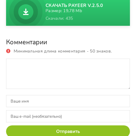
СКАЧАТЬ PAYEER V.2.5.0
Размер: 19,78 Mb
Скачали: 435
Комментарии
Минимальная длина комментария - 50 знаков.
Отправить