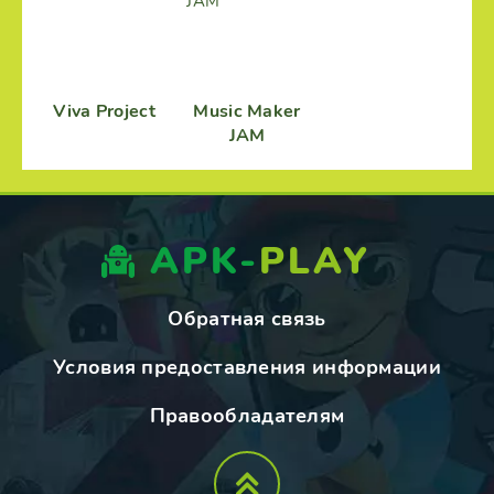
Viva Project
Music Maker
JAM
APK-
PLAY
Обратная связь
Условия предоставления информации
Правообладателям