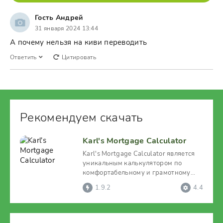
Гость Андрей
31 января 2024 13:44
А почему нельзя на киви переводить
Ответить
Цитировать
Рекомендуем скачать
Karl's Mortgage Calculator
Karl's Mortgage Calculator является
уникальным калькулятором по
комфортабельному и грамотному
расчету платежей по
1.9.2
4.4