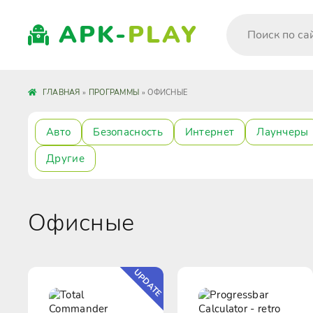
APK-
PLAY
ГЛАВНАЯ
»
ПРОГРАММЫ
» ОФИСНЫЕ
Авто
Безопасность
Интернет
Лаунчеры
Другие
Офисные
UPDATE