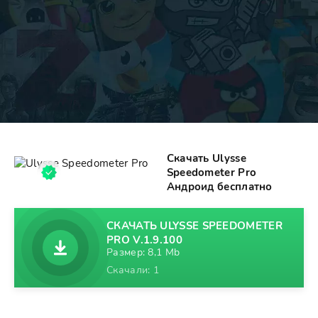
Скачать Ulysse
Speedometer Pro
Андроид бесплатно
СКАЧАТЬ ULYSSE SPEEDOMETER
PRO V.1.9.100
Размер: 8,1 Mb
Скачали: 1