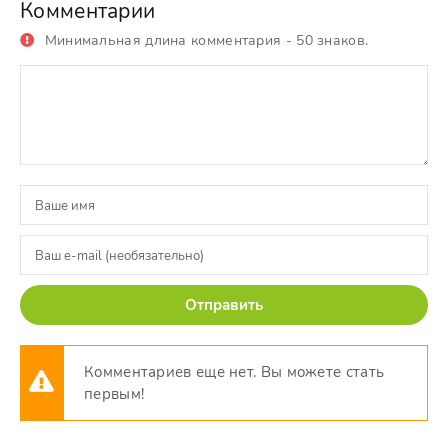
Комментарии
Минимальная длина комментария - 50 знаков.
Отправить
Комментариев еще нет. Вы можете стать
первым!