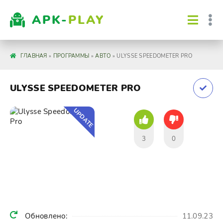
APK-
PLAY
ГЛАВНАЯ
»
ПРОГРАММЫ
»
АВТО
» ULYSSE SPEEDOMETER PRO
ULYSSE SPEEDOMETER PRO
UPDATE
3
0
Обновлено:
11.09.23