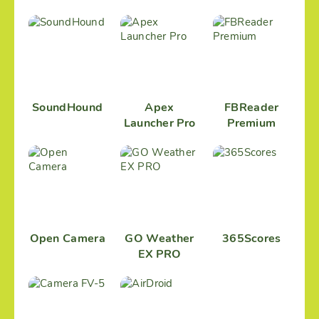
SoundHound
Apex
FBReader
Launcher Pro
Premium
Open Camera
GO Weather
365Scores
EX PRO