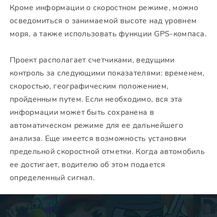
Кроме информации о скоростном режиме, можно
осведомиться о занимаемой высоте над уровнем
моря, а также использовать функции GPS-компаса.
Проект располагает счетчиками, ведущими
контроль за следующими показателями: временем,
скоростью, географическим положением,
пройденным путем. Если необходимо, вся эта
информации может быть сохранена в
автоматическом режиме для ее дальнейшего
анализа. Еще имеется возможность установки
предельной скоростной отметки. Когда автомобиль
ее достигает, водителю об этом подается
определенный сигнал.