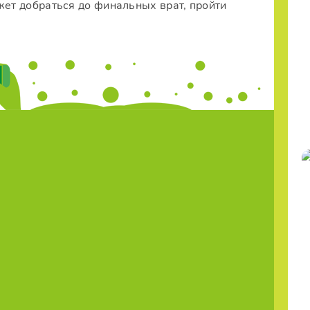
жет добраться до финальных врат, пройти