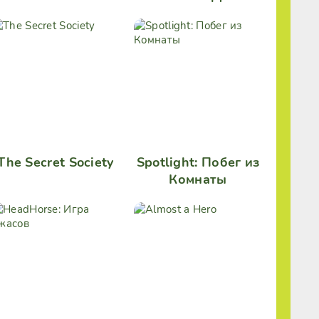
The Secret Society
Spotlight: Побег из
Комнаты