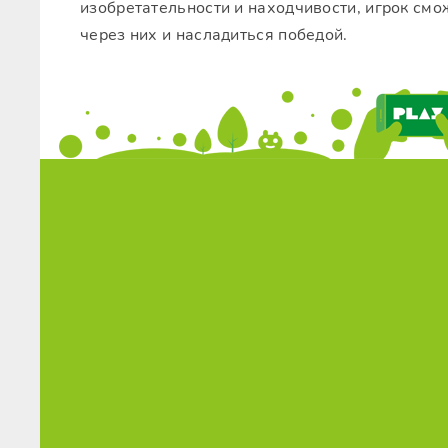
изобретательности и находчивости, игрок смо
через них и насладиться победой.