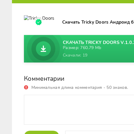
Скачать Tricky Doors Андроид 
СКАЧАТЬ TRICKY DOORS V.1.0.
Размер: 760,79 Mb
Скачали: 19
Комментарии
Минимальная длина комментария - 50 знаков.