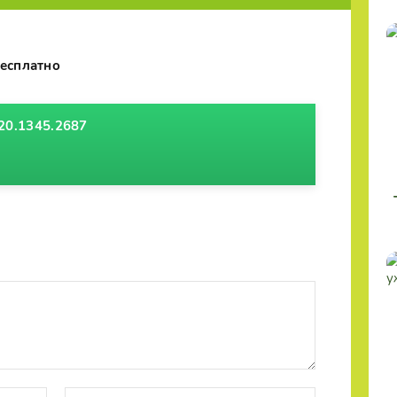
бесплатно
20.1345.2687