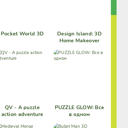
Pocket World 3D
Design Island: 3D
Home Makeover
QV - A puzzle
PUZZLE GLOW: Все
action adventure
в одном