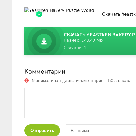
Скачать Yeast
СКАЧАТЬ YEASTKEN BAKERY P
Размер: 140,49 Mb
Скачали: 1
Комментарии
Минимальная длина комментария - 50 знаков.
Отправить