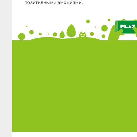
позитивными эмоциями.