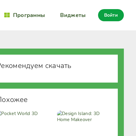
Программы
Виджеты
Войти
Рекомендуем скачать
Похожее