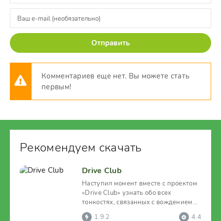
Отправить
Комментариев еще нет. Вы можете стать
первым!
Рекомендуем скачать
Drive Club
Наступил момент вместе с проектом
«Drive Club» узнать обо всех
тонкостях, связанных с вождением
авто. В данном
1.9.2
4.4