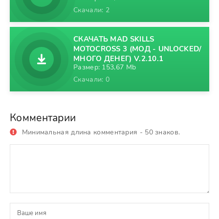
Скачали: 2
СКАЧАТЬ MAD SKILLS
MOTOCROSS 3 (МОД - UNLOCKED/
МНОГО ДЕНЕГ) V.2.10.1
Размер: 153,67 Mb
Скачали: 0
Комментарии
Минимальная длина комментария - 50 знаков.