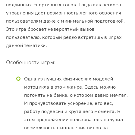
подлинных спортивных гонок. Тогда как легкость
управления дает возможность легкого освоения
пользователям даже с минимальной подготовкой.
Это игра бросает невероятный вызов
пользователю, который редко встретишь в играх
данной тематики.
Особенности игры:
Одна из лучших физических моделей
мотоцикла в этом жанре. Здесь можно
погонять на байке, о котором давно мечтал.
И прочувствовать ускорение, его вес,
работу подвески и крутящего момента. В
этом продолжении пользователь получил
возможность выполнения випов на