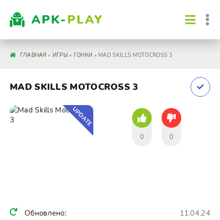
APK-
PLAY
ГЛАВНАЯ
»
ИГРЫ
»
ГОНКИ
» MAD SKILLS MOTOCROSS 3
MAD SKILLS MOTOCROSS 3
UPDATE
0
0
Обновлено:
11.04.24