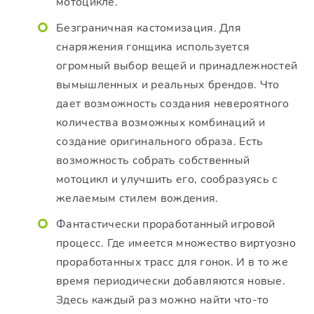
мотоцикле.
Безграничная кастомизация. Для
снаряжения гонщика используется
огромный выбор вещей и принадлежностей
вымышленных и реальных брендов. Что
дает возможность создания невероятного
количества возможных комбинаций и
создание оригинального образа. Есть
возможность собрать собственный
мотоцикл и улучшить его, сообразуясь с
желаемым стилем вождения.
Фантастически проработанный игровой
процесс. Где имеется множество виртуозно
проработанных трасс для гонок. И в то же
время периодически добавляются новые.
Здесь каждый раз можно найти что-то