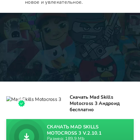
новое и увлекательное.
Скачать Mad Skills
Motocross 3 Андроид
бесплатно
СКАЧАТЬ MAD SKILLS
MOTOCROSS 3 V.2.10.1
Размер: 189,9 Mb