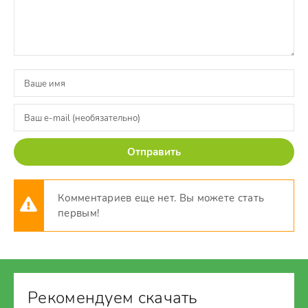
Отправить
Комментариев еще нет. Вы можете стать
первым!
Рекомендуем скачать