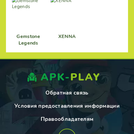
Gemstone
XENNA
Legends
APK-
PLAY
Обратная связь
Условия предоставления информации
Правообладателям