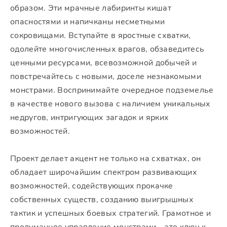
образом. Эти мрачные лабиринты кишат
опасностями и напичканы несметными
сокровищами. Вступайте в яростные схватки,
одолейте многочисленных врагов, обзаведитесь
ценными ресурсами, всевозможной добычей и
повстречайтесь с новыми, доселе незнакомыми
монстрами. Воспринимайте очередное подземелье
в качестве нового вызова с наличием уникальных
недругов, интригующих загадок и ярких
возможностей.
Проект делает акцент не только на схватках, он
обладает широчайшим спектром развивающих
возможностей, содействующих прокачке
собственных существ, созданию выигрышных
тактик и успешных боевых стратегий. Грамотное и