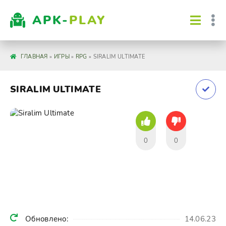
APK-
PLAY
ГЛАВНАЯ
»
ИГРЫ
»
RPG
» SIRALIM ULTIMATE
SIRALIM ULTIMATE
0
0
Обновлено:
14.06.23